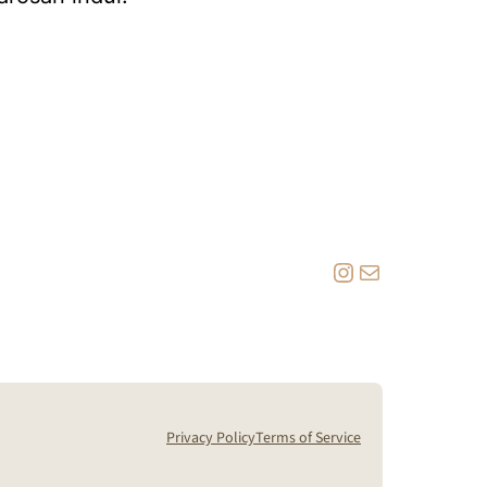
Instagram
Mail
Privacy Policy
Terms of Service